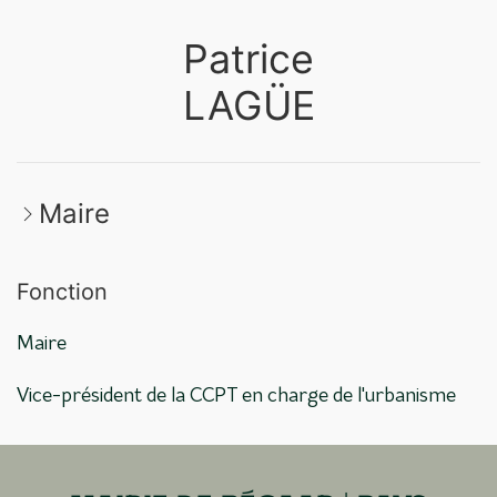
Patrice
LAGÜE
Maire
Fonction
Maire
Vice-président de la CCPT en charge de l'urbanisme