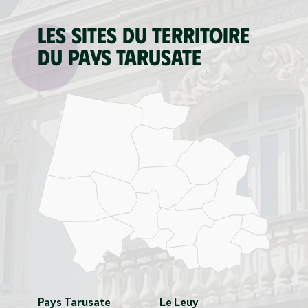
Les sites du territoire
du Pays tarusate
Pays Tarusate
Le Leuy