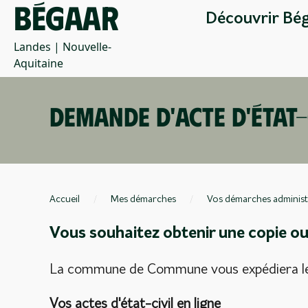
Bégaar
Découvrir Bé
Landes | Nouvelle-
Aquitaine
Demande d'acte d'état-
Accueil
Mes démarches
Vos démarches administ
Vous souhaitez obtenir une copie ou 
La commune de Commune vous expédiera le d
Vos actes d'état-civil en ligne