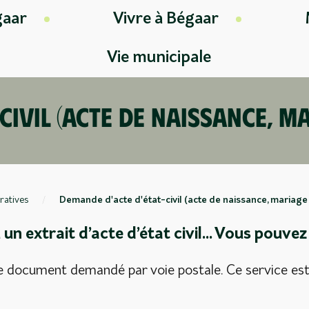
gaar
Vivre à Bégaar
Vie municipale
civil (acte de naissance, m
ratives
Demande d'acte d'état-civil (acte de naissance, mariage
un extrait d’acte d’état civil... Vous pouve
ocument demandé par voie postale. Ce service est o