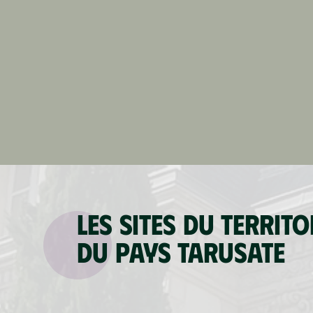
Les sites du territo
du Pays tarusate